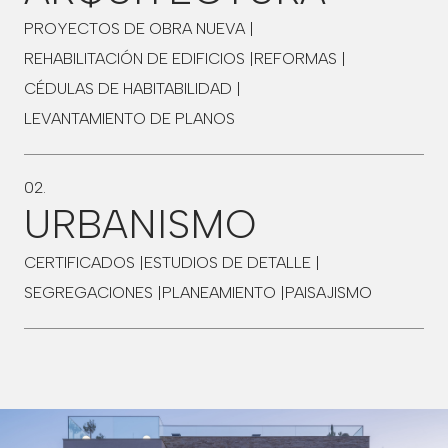
PROYECTOS DE OBRA NUEVA |
REHABILITACIÓN DE EDIFICIOS |
REFORMAS |
CÉDULAS DE HABITABILIDAD |
LEVANTAMIENTO DE PLANOS
02.
URBANISMO
CERTIFICADOS |
ESTUDIOS DE DETALLE |
SEGREGACIONES |
PLANEAMIENTO |
PAISAJISMO