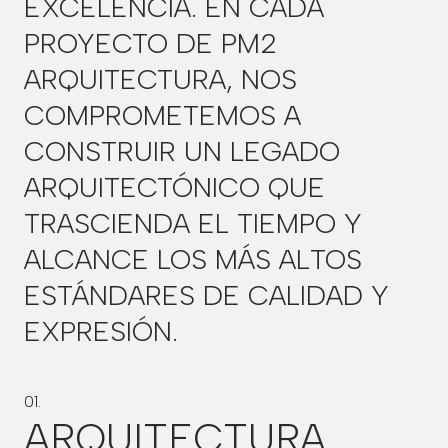
EXCELENCIA. EN CADA
PROYECTO DE PM2
ARQUITECTURA, NOS
COMPROMETEMOS A
CONSTRUIR UN LEGADO
ARQUITECTÓNICO QUE
TRASCIENDA EL TIEMPO Y
ALCANCE LOS MÁS ALTOS
ESTÁNDARES DE CALIDAD Y
EXPRESIÓN.
01.
ARQUITECTURA