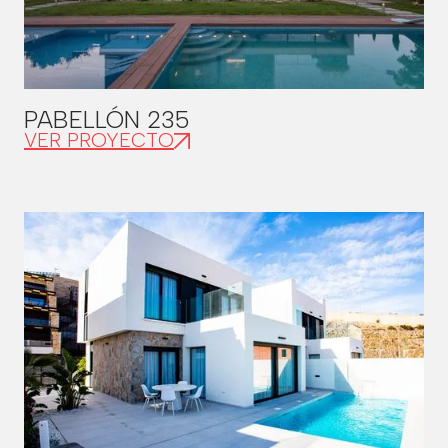
PABELLÓN 235
VER PROYECTO