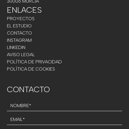
30006 MURCIA
ENLACES
PROYECTOS
EL ESTUDIO
CONTACTO
INSTAGRAM
LINKEDIN
AVISO LEGAL
POLÍTICA DE PRIVACIDAD
POLÍTICA DE COOKIES
CONTACTO