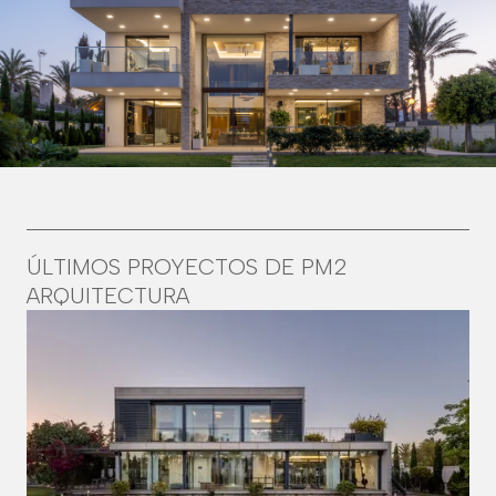
ÚLTIMOS PROYECTOS DE PM2
ARQUITECTURA