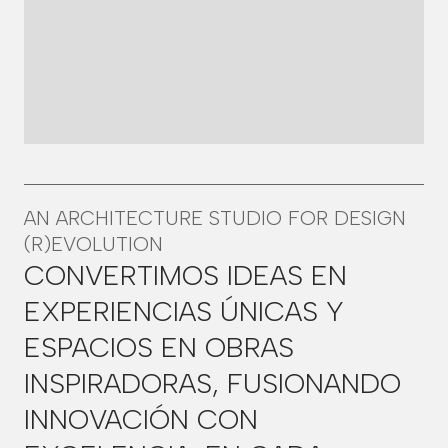
AN ARCHITECTURE STUDIO FOR DESIGN
(R)EVOLUTION
CONVERTIMOS IDEAS EN
EXPERIENCIAS ÚNICAS Y
ESPACIOS EN OBRAS
INSPIRADORAS, FUSIONANDO
INNOVACIÓN CON