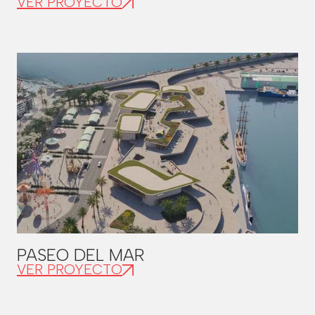
VER PROYECTO
PASEO DEL MAR
VER PROYECTO