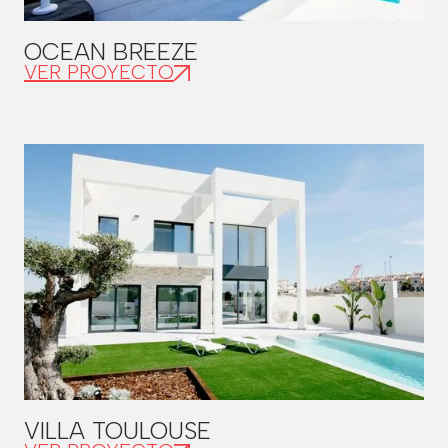
OCEAN BREEZE
VER PROYECTO
VILLA TOULOUSE