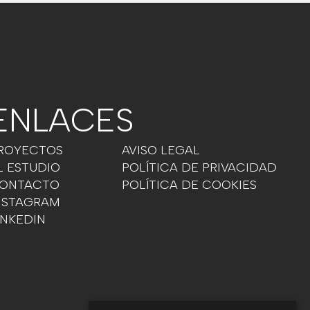
ENLACES
ROYECTOS
AVISO LEGAL
L ESTUDIO
POLÍTICA DE PRIVACIDAD
ONTACTO
POLÍTICA DE COOKIES
NSTAGRAM
INKEDIN