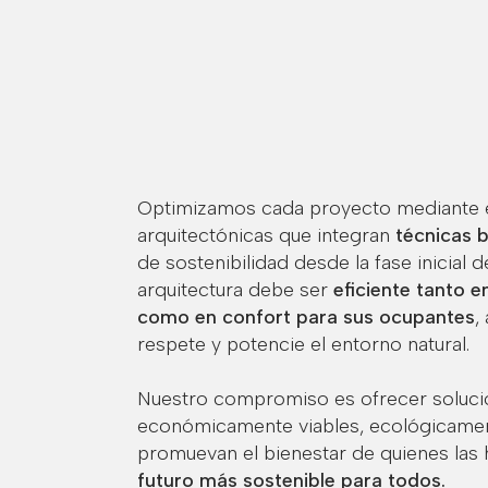
Optimizamos cada proyecto mediante e
arquitectónicas que integran
técnicas b
de sostenibilidad desde la fase inicial
arquitectura debe ser
eficiente tanto 
como en confort para sus ocupantes
,
respete y potencie el entorno natural.
Nuestro compromiso es ofrecer soluci
económicamente viables, ecológicamen
promuevan el bienestar de quienes las 
futuro más sostenible para todos.