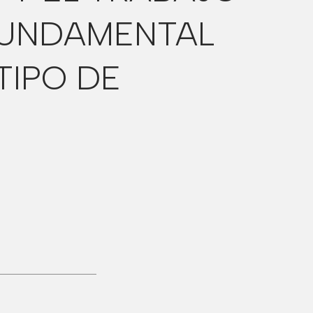
 FUNDAMENTAL
TIPO DE