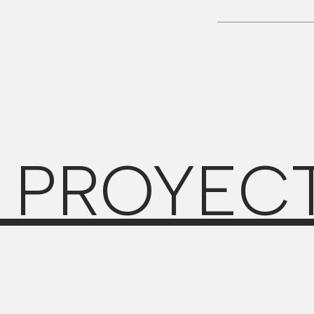
 PROYEC