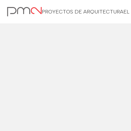
PROYECTOS DE ARQUITECTURA
EL