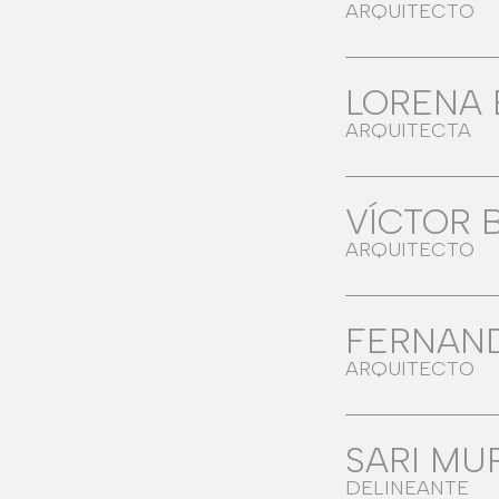
ARQUITECTO
LORENA
ARQUITECTA
VÍCTOR 
ARQUITECTO
FERNAN
ARQUITECTO
SARI MU
DELINEANTE