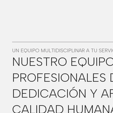
UN EQUIPO MULTIDISCIPLINAR A TU SERV
NUESTRO EQUIP
PROFESIONALES 
DEDICACIÓN Y A
CALIDAD HUMANA