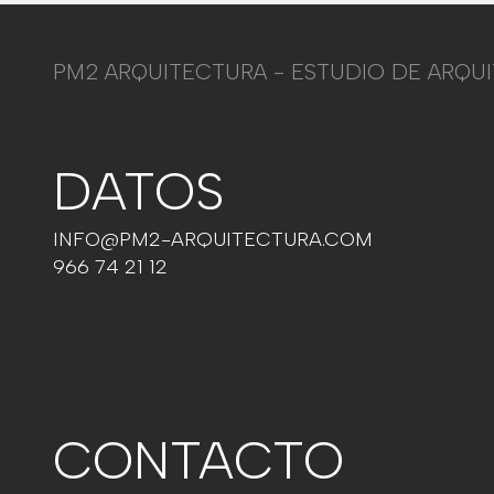
PM2 ARQUITECTURA - ESTUDIO DE ARQU
DATOS
INFO@PM2-ARQUITECTURA.COM
966 74 21 12
CONTACTO