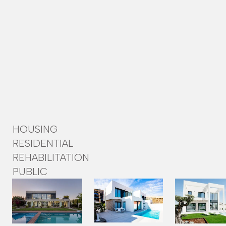
HOUSING
RESIDENTIAL
REHABILITATION
PUBLIC