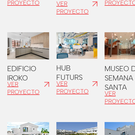
PROYECTO
PROYECT
VER
PROYECTO
HUB
EDIFICIO
MUSEO 
FUTURS
IROKO
SEMANA
VER
VER
SANTA
PROYECTO
PROYECTO
VER
PROYECT