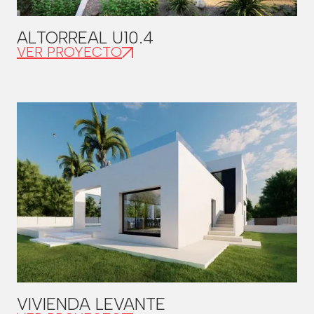
ALTORREAL U10.4
VER PROYECTO
VIVIENDA LEVANTE