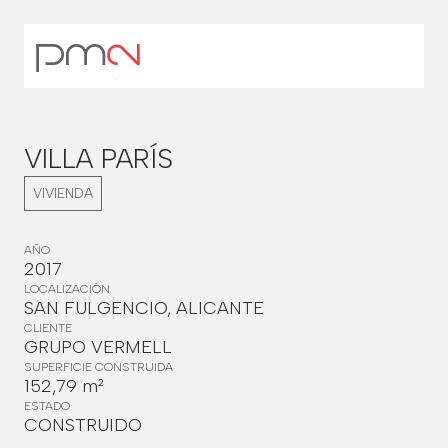
VILLA PARÍS
VIVIENDA
AÑO
2017
LOCALIZACIÓN
SAN FULGENCIO, ALICANTE
CLIENTE
GRUPO VERMELL
SUPERFICIE CONSTRUIDA
152,79 m²
ESTADO
CONSTRUIDO