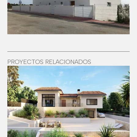
PROYECTOS RELACIONADOS