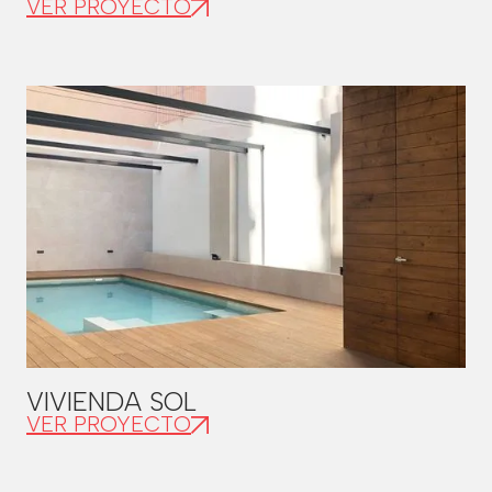
VER PROYECTO
VIVIENDA SOL
VER PROYECTO