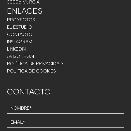
30006 MURCIA
ENLACES
PROYECTOS
EL ESTUDIO
CONTACTO
INSTAGRAM
LINKEDIN
AVISO LEGAL
POLÍTICA DE PRIVACIDAD
POLÍTICA DE COOKIES
CONTACTO