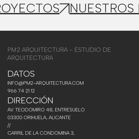
ROYECTOS
NUESTROS
PM2 ARQUITECTURA - ESTUDIO DE
ARQUITECTURA
DATOS
INFO@PM2-ARQUITECTURA.COM
966 74 21 12
DIRECCIÓN
AV. TEODOMIRO 48, ENTRESUELO
03300 ORIHUELA, ALICANTE
//
CARRIL DE LA CONDOMINA 3,