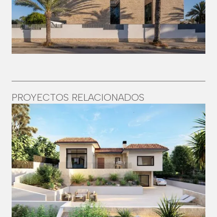
PROYECTOS RELACIONADOS