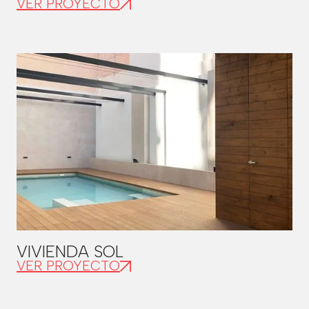
VER PROYECTO
VIVIENDA SOL
VER PROYECTO