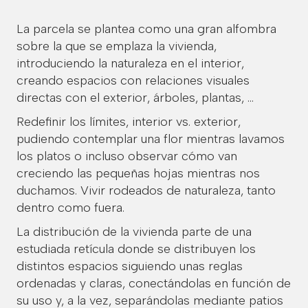
La parcela se plantea como una gran alfombra
sobre la que se emplaza la vivienda,
introduciendo la naturaleza en el interior,
creando espacios con relaciones visuales
directas con el exterior, árboles, plantas, …
Redefinir los límites, interior vs. exterior,
pudiendo contemplar una flor mientras lavamos
los platos o incluso observar cómo van
creciendo las pequeñas hojas mientras nos
duchamos. Vivir rodeados de naturaleza, tanto
dentro como fuera.
La distribución de la vivienda parte de una
estudiada retícula donde se distribuyen los
distintos espacios siguiendo unas reglas
ordenadas y claras, conectándolas en función de
su uso y, a la vez, separándolas mediante patios