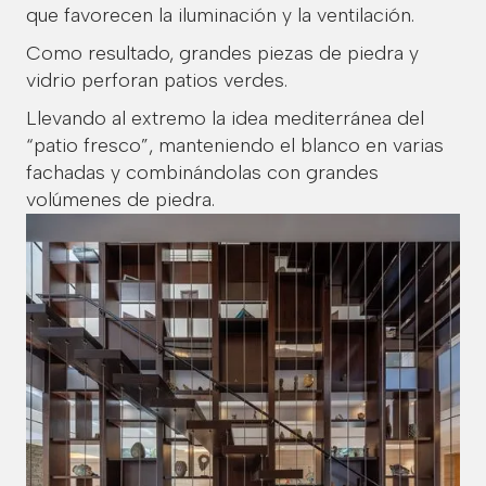
que favorecen la iluminación y la ventilación.
Como resultado, grandes piezas de piedra y
vidrio perforan patios verdes.
Llevando al extremo la idea mediterránea del
“patio fresco”, manteniendo el blanco en varias
fachadas y combinándolas con grandes
volúmenes de piedra.