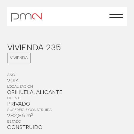
VIVIENDA 235
VIVIENDA
AÑO
2014
LOCALIZACIÓN
ORIHUELA, ALICANTE
CLIENTE
PRIVADO
SUPERFICIE CONSTRUIDA
282,86 m²
ESTADO
CONSTRUIDO