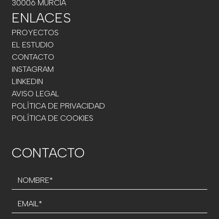
30006 MURCIA
ENLACES
PROYECTOS
EL ESTUDIO
CONTACTO
INSTAGRAM
LINKEDIN
AVISO LEGAL
POLÍTICA DE PRIVACIDAD
POLÍTICA DE COOKIES
CONTACTO