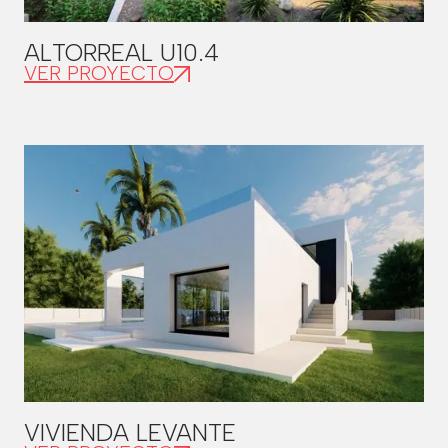
ALTORREAL U10.4
VER PROYECTO
VIVIENDA LEVANTE